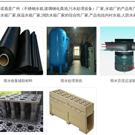
诺盾是广州（不锈钢水箱,玻璃钢化粪池,污水处理设备）厂家;水箱厂的产品有广
水箱厂家,保温水箱厂家,消防水箱厂家的综合性厂家,产品包括内衬水箱,人防水箱
雨水收集辅助材料
雨水处理系统
雨水弃流过滤