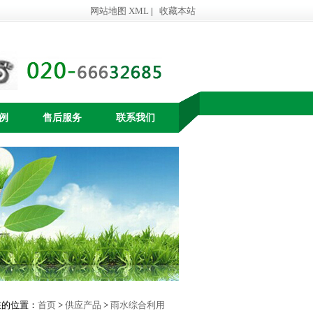
网站地图
XML
|
收藏本站
例
售后服务
联系我们
在的位置：
首页
>
供应产品
>
雨水综合利用