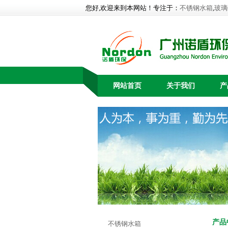
您好,欢迎来到本网站！专注于：
不锈钢水箱
,
玻璃
网站首页
关于我们
产
产品
不锈钢水箱